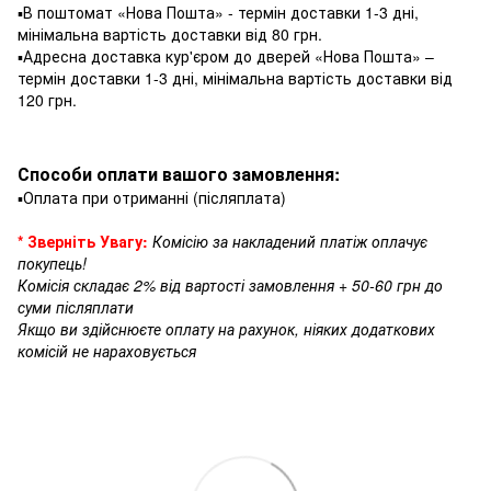
▪️В поштомат «Нова Пошта» - термін доставки 1-3 дні,
мінімальна вартість доставки від 80 грн.
▪️Адресна доставка кур'єром до дверей «Нова Пошта» –
термін доставки 1-3 дні, мінімальна вартість доставки від
120 грн.
Способи оплати вашого замовлення:
▪️Оплата при отриманні (післяплата)
* Зверніть Увагу:
Комісію за накладений платіж оплачує
покупець!
Комісія складає 2% від вартості замовлення + 50-60 грн до
суми післяплати
Якщо ви здійснюєте оплату на рахунок, ніяких додаткових
комісій не нараховується