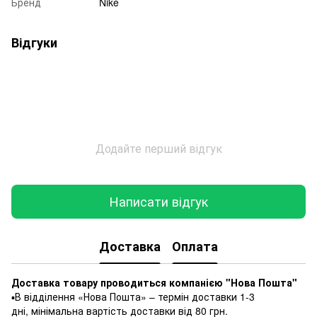
Бренд
Nike
Відгуки
Додайте перший відгук
Написати відгук
Доставка
Оплата
Доставка товару проводиться компанією "Нова Пошта"
▪️В відділення «Нова Пошта» – термін доставки 1-3
дні, мінімальна вартість доставки від 80 грн.