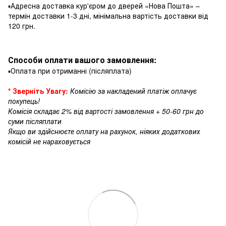
▪️Адресна доставка кур'єром до дверей «Нова Пошта» –
термін доставки 1-3 дні, мінімальна вартість доставки від
120 грн.
Способи оплати вашого замовлення:
▪️Оплата при отриманні (післяплата)
* Зверніть Увагу:
Комісію за накладений платіж оплачує
покупець!
Комісія складає 2% від вартості замовлення + 50-60 грн до
суми післяплати
Якщо ви здійснюєте оплату на рахунок, ніяких додаткових
комісій не нараховується