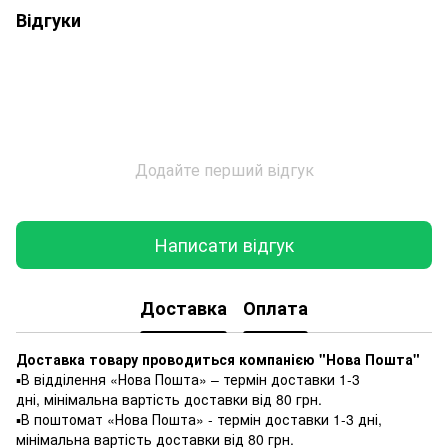
Відгуки
Додайте перший відгук
Написати відгук
Доставка
Оплата
Доставка товару проводиться компанією "Нова Пошта"
▪️В відділення «Нова Пошта» – термін доставки 1-3
дні, мінімальна вартість доставки від 80 грн.
▪️В поштомат «Нова Пошта» - термін доставки 1-3 дні,
мінімальна вартість доставки від 80 грн.