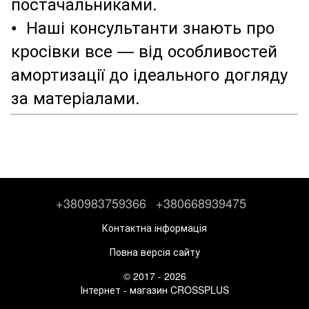
постачальниками.
• Наші консультанти знають про
кросівки все — від особливостей
амортизації до ідеального догляду
за матеріалами.
+380983759366
+380668939475
Контактна інформація
Повна версія сайту
© 2017 - 2026
Інтернет - магазин CROSSPLUS