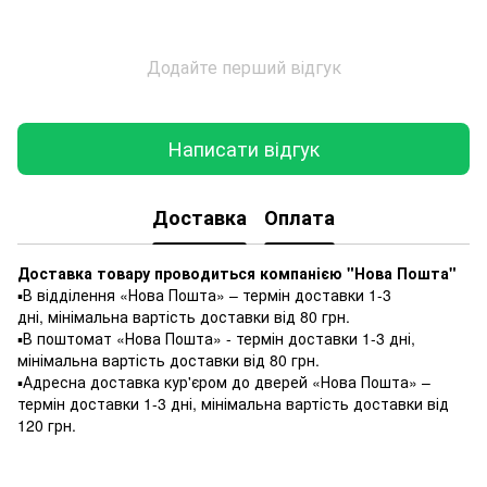
Додайте перший відгук
Написати відгук
Доставка
Оплата
Доставка товару проводиться компанією "Нова Пошта"
▪️В відділення «Нова Пошта» – термін доставки 1-3
дні, мінімальна вартість доставки від 80 грн.
▪️В поштомат «Нова Пошта» - термін доставки 1-3 дні,
мінімальна вартість доставки від 80 грн.
▪️Адресна доставка кур'єром до дверей «Нова Пошта» –
термін доставки 1-3 дні, мінімальна вартість доставки від
120 грн.