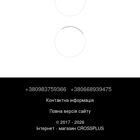
+380983759366
+380668939475
Контактна інформація
Повна версія сайту
© 2017 - 2026
Інтернет - магазин CROSSPLUS