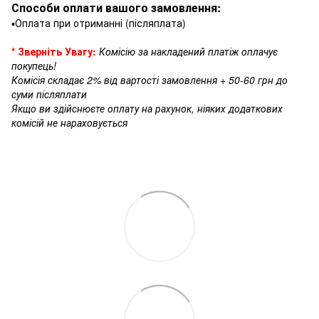
Способи оплати вашого замовлення:
▪️Оплата при отриманні (післяплата)
* Зверніть Увагу:
Комісію за накладений платіж оплачує
покупець!
Комісія складає 2% від вартості замовлення + 50-60 грн до
суми післяплати
Якщо ви здійснюєте оплату на рахунок, ніяких додаткових
комісій не нараховується