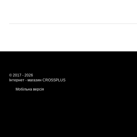
© 2017 - 2026
Інтернет - магазин CROSSPLUS
Мобільна версія