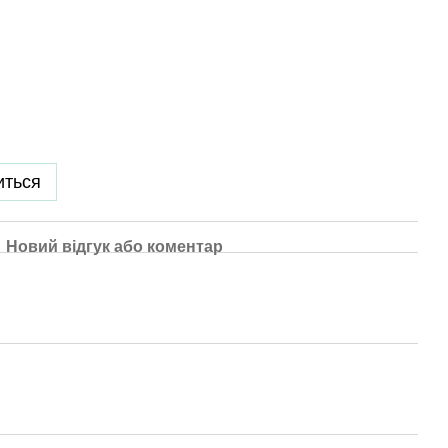
иться
Новий відгук або коментар