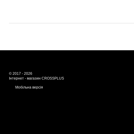
© 2017 - 2026
Інтернет - магазин CROSSPLUS
Мобільна версія