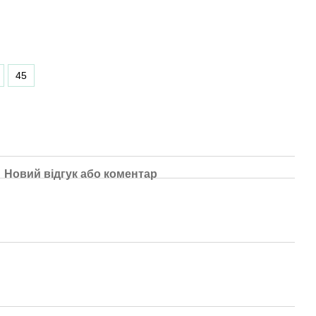
45
Новий відгук або коментар