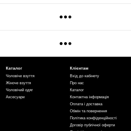
Каталог
Клієнтам
Чоловiче взуття
Вхід до кабінету
Жіноче взуття
Про нас
Чоловiчий одяг
Каталог
Аксесуари
Контактна інформація
Оплата і доставка
Обмін та повернення
Політика конфіденційності
Договір публічної оферти