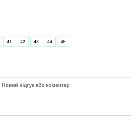
41
42
43
44
45
Новий відгук або коментар