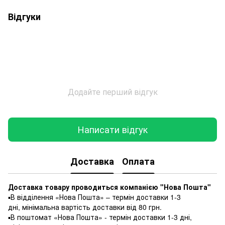
Відгуки
Додайте перший відгук
Написати відгук
Доставка
Оплата
Доставка товару проводиться компанією "Нова Пошта"
▪️В відділення «Нова Пошта» – термін доставки 1-3
дні, мінімальна вартість доставки від 80 грн.
▪️В поштомат «Нова Пошта» - термін доставки 1-3 дні,