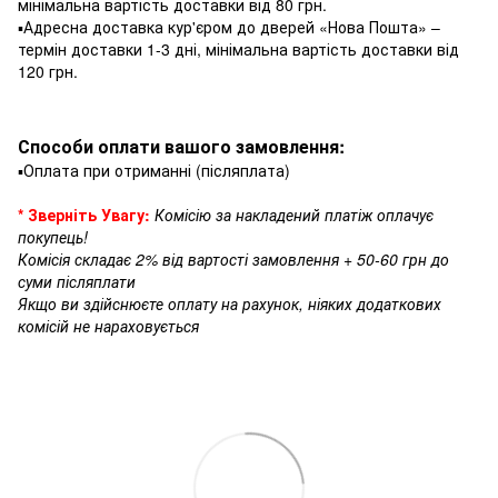
мінімальна вартість доставки від 80 грн.
▪️Адресна доставка кур'єром до дверей «Нова Пошта» –
термін доставки 1-3 дні, мінімальна вартість доставки від
120 грн.
Способи оплати вашого замовлення:
▪️Оплата при отриманні (післяплата)
* Зверніть Увагу:
Комісію за накладений платіж оплачує
покупець!
Комісія складає 2% від вартості замовлення + 50-60 грн до
суми післяплати
Якщо ви здійснюєте оплату на рахунок, ніяких додаткових
комісій не нараховується