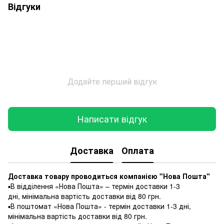
Відгуки
Додайте перший відгук
Написати відгук
Доставка
Оплата
Доставка товару проводиться компанією "Нова Пошта"
▪️В відділення «Нова Пошта» – термін доставки 1-3
дні, мінімальна вартість доставки від 80 грн.
▪️В поштомат «Нова Пошта» - термін доставки 1-3 дні,
мінімальна вартість доставки від 80 грн.