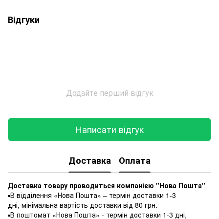
Відгуки
Додайте перший відгук
Написати відгук
Доставка
Оплата
Доставка товару проводиться компанією "Нова Пошта"
▪️В відділення «Нова Пошта» – термін доставки 1-3
дні, мінімальна вартість доставки від 80 грн.
▪️В поштомат «Нова Пошта» - термін доставки 1-3 дні,