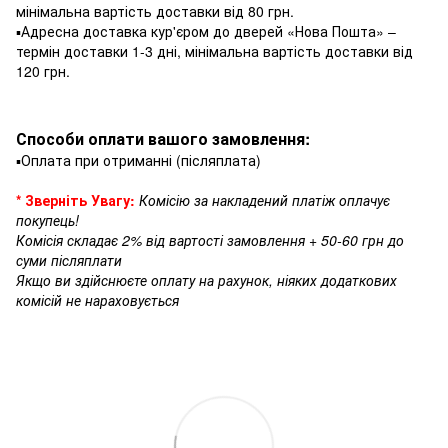
мінімальна вартість доставки від 80 грн.
▪️Адресна доставка кур'єром до дверей «Нова Пошта» –
термін доставки 1-3 дні, мінімальна вартість доставки від
120 грн.
Способи оплати вашого замовлення:
▪️Оплата при отриманні (післяплата)
* Зверніть Увагу:
Комісію за накладений платіж оплачує
покупець!
Комісія складає 2% від вартості замовлення + 50-60 грн до
суми післяплати
Якщо ви здійснюєте оплату на рахунок, ніяких додаткових
комісій не нараховується