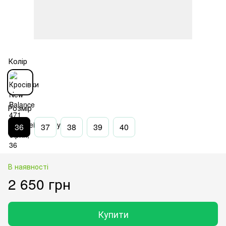
Колір
Розмір
36
37
38
39
40
В наявності
2 650 грн
Купити