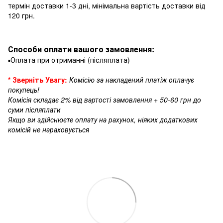
термін доставки 1-3 дні, мінімальна вартість доставки від
120 грн.
Способи оплати вашого замовлення:
▪️Оплата при отриманні (післяплата)
* Зверніть Увагу:
Комісію за накладений платіж оплачує
покупець!
Комісія складає 2% від вартості замовлення + 50-60 грн до
суми післяплати
Якщо ви здійснюєте оплату на рахунок, ніяких додаткових
комісій не нараховується