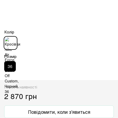
Колір
Розмір
36
Немає в наявності
2 870 грн
Повідомити, коли з'явиться