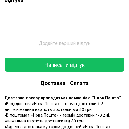
Додайте перший відгук
Написати відгук
Доставка
Оплата
Доставка товару проводиться компанією "Нова Пошта"
▪️В відділення «Нова Пошта» – термін доставки 1-3
дні, мінімальна вартість доставки від 80 грн.
▪️В поштомат «Нова Пошта» - термін доставки 1-3 дні,
мінімальна вартість доставки від 80 грн.
▪️Адресна доставка кур'єром до дверей «Нова Пошта» –