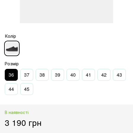
Колір
Розмір
36
37
38
39
40
41
42
43
44
45
В наявності
3 190 грн