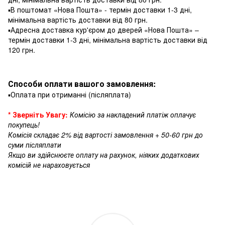
▪️В поштомат «Нова Пошта» - термін доставки 1-3 дні,
мінімальна вартість доставки від 80 грн.
▪️Адресна доставка кур'єром до дверей «Нова Пошта» –
термін доставки 1-3 дні, мінімальна вартість доставки від
120 грн.
Способи оплати вашого замовлення:
▪️Оплата при отриманні (післяплата)
* Зверніть Увагу:
Комісію за накладений платіж оплачує
покупець!
Комісія складає 2% від вартості замовлення + 50-60 грн до
суми післяплати
Якщо ви здійснюєте оплату на рахунок, ніяких додаткових
комісій не нараховується