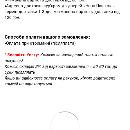
▪️Адресна доставка кур'єром до дверей «Нова Пошта» –
термін доставки 1-3 дні, мінімальна вартість доставки від
120 грн.
Способи оплати вашого замовлення:
▪️Оплата при отриманні (післяплата)
* Зверніть Увагу:
Комісію за накладений платіж оплачує
покупець!
Комісія складає 2% від вартості замовлення + 50-60 грн до
суми післяплати
Якщо ви здійснюєте оплату на рахунок, ніяких додаткових
комісій не нараховується