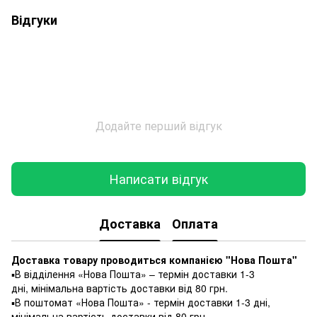
Відгуки
Додайте перший відгук
Написати відгук
Доставка
Оплата
Доставка товару проводиться компанією "Нова Пошта"
▪️В відділення «Нова Пошта» – термін доставки 1-3
дні, мінімальна вартість доставки від 80 грн.
▪️В поштомат «Нова Пошта» - термін доставки 1-3 дні,
мінімальна вартість доставки від 80 грн.