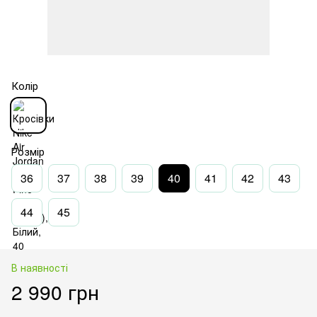
Колір
Розмір
36
37
38
39
40
41
42
43
44
45
В наявності
2 990 грн