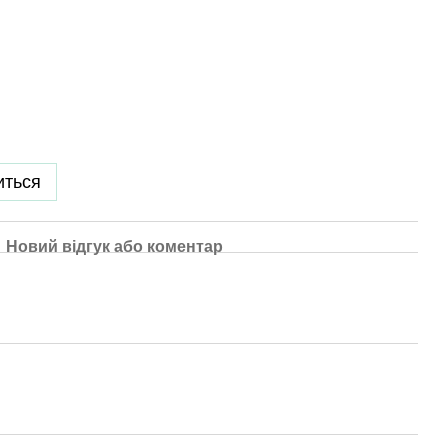
иться
Новий відгук або коментар