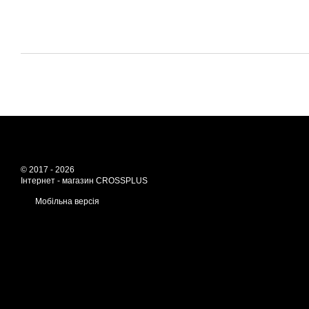
© 2017 - 2026
Інтернет - магазин CROSSPLUS
Мобільна версія