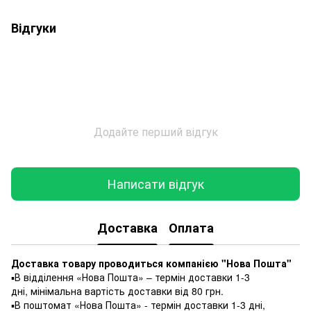
Відгуки
Додайте перший відгук
Написати відгук
Доставка
Оплата
Доставка товару проводиться компанією "Нова Пошта"
▪️В відділення «Нова Пошта» – термін доставки 1-3
дні, мінімальна вартість доставки від 80 грн.
▪️В поштомат «Нова Пошта» - термін доставки 1-3 дні,