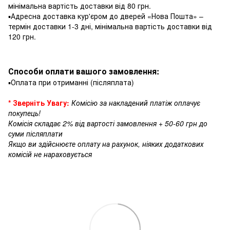
мінімальна вартість доставки від 80 грн.
▪️Адресна доставка кур'єром до дверей «Нова Пошта» –
термін доставки 1-3 дні, мінімальна вартість доставки від
120 грн.
Способи оплати вашого замовлення:
▪️Оплата при отриманні (післяплата)
* Зверніть Увагу:
Комісію за накладений платіж оплачує
покупець!
Комісія складає 2% від вартості замовлення + 50-60 грн до
суми післяплати
Якщо ви здійснюєте оплату на рахунок, ніяких додаткових
комісій не нараховується