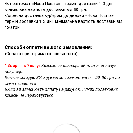
▪️В поштомат «Нова Пошта» - термін доставки 1-3 дні,
мінімальна вартість доставки від 80 грн.
▪️Адресна доставка кур'єром до дверей «Нова Пошта» –
термін доставки 1-3 дні, мінімальна вартість доставки від
120 грн.
Способи оплати вашого замовлення:
▪️Оплата при отриманні (післяплата)
* Зверніть Увагу:
Комісію за накладений платіж оплачує
покупець!
Комісія складає 2% від вартості замовлення + 50-60 грн до
суми післяплати
Якщо ви здійснюєте оплату на рахунок, ніяких додаткових
комісій не нараховується