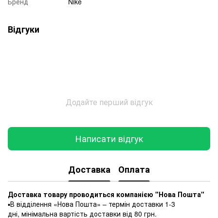
Бренд
Nike
Відгуки
Додайте перший відгук
Написати відгук
Доставка
Оплата
Доставка товару проводиться компанією "Нова Пошта"
▪️В відділення «Нова Пошта» – термін доставки 1-3
дні, мінімальна вартість доставки від 80 грн.