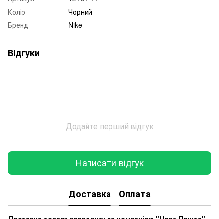
Колір
Чорний
Бренд
Nike
Відгуки
Додайте перший відгук
Написати відгук
Доставка
Оплата
Доставка товару проводиться компанією "Нова Пошта"