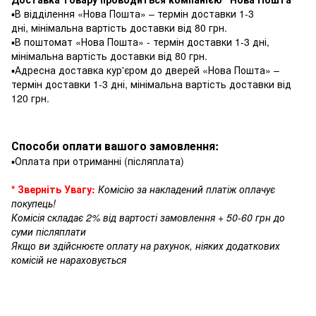
▪️В відділення «Нова Пошта» – термін доставки 1-3
дні, мінімальна вартість доставки від 80 грн.
▪️В поштомат «Нова Пошта» - термін доставки 1-3 дні,
мінімальна вартість доставки від 80 грн.
▪️Адресна доставка кур'єром до дверей «Нова Пошта» –
термін доставки 1-3 дні, мінімальна вартість доставки від
120 грн.
Способи оплати вашого замовлення:
▪️Оплата при отриманні (післяплата)
* Зверніть Увагу:
Комісію за накладений платіж оплачує
покупець!
Комісія складає 2% від вартості замовлення + 50-60 грн до
суми післяплати
Якщо ви здійснюєте оплату на рахунок, ніяких додаткових
комісій не нараховується