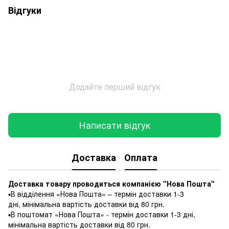
Відгуки
Додайте перший відгук
Написати відгук
Доставка
Оплата
Доставка товару проводиться компанією "Нова Пошта"
▪️В відділення «Нова Пошта» – термін доставки 1-3
дні, мінімальна вартість доставки від 80 грн.
▪️В поштомат «Нова Пошта» - термін доставки 1-3 дні,
мінімальна вартість доставки від 80 грн.