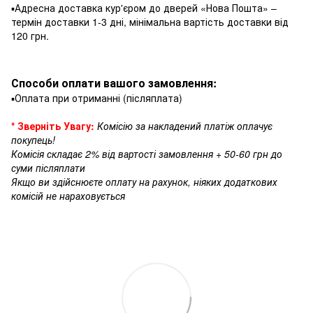
▪️Адресна доставка кур'єром до дверей «Нова Пошта» –
термін доставки 1-3 дні, мінімальна вартість доставки від
120 грн.
Способи оплати вашого замовлення:
▪️Оплата при отриманні (післяплата)
* Зверніть Увагу:
Комісію за накладений платіж оплачує
покупець!
Комісія складає 2% від вартості замовлення + 50-60 грн до
суми післяплати
Якщо ви здійснюєте оплату на рахунок, ніяких додаткових
комісій не нараховується