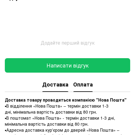
Додайте перший відгук
Написати відгук
Доставка
Оплата
Доставка товару проводиться компанією "Нова Пошта"
▪️В відділення «Нова Пошта» – термін доставки 1-3
дні, мінімальна вартість доставки від 80 грн.
▪️В поштомат «Нова Пошта» - термін доставки 1-3 дні,
мінімальна вартість доставки від 80 грн.
▪️Адресна доставка кур'єром до дверей «Нова Пошта» –