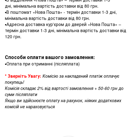
дні, мінімальна вартість доставки від 80 грн.
▪️В поштомат «Нова Пошта» - термін доставки 1-3 дні,
мінімальна вартість доставки від 80 грн.
▪️Адресна доставка кур'єром до дверей «Нова Пошта» –
термін доставки 1-3 дні, мінімальна вартість доставки від
120 грн.
Способи оплати вашого замовлення:
▪️Оплата при отриманні (післяплата)
* Зверніть Увагу:
Комісію за накладений платіж оплачує
покупець!
Комісія складає 2% від вартості замовлення + 50-60 грн до
суми післяплати
Якщо ви здійснюєте оплату на рахунок, ніяких додаткових
комісій не нараховується