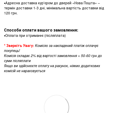
▪️Адресна доставка кур'єром до дверей «Нова Пошта» –
термін доставки 1-3 дні, мінімальна вартість доставки від
120 грн.
Способи оплати вашого замовлення:
▪️Оплата при отриманні (післяплата)
* Зверніть Увагу:
Комісію за накладений платіж оплачує
покупець!
Комісія складає 2% від вартості замовлення + 50-60 грн до
суми післяплати
Якщо ви здійснюєте оплату на рахунок, ніяких додаткових
комісій не нараховується