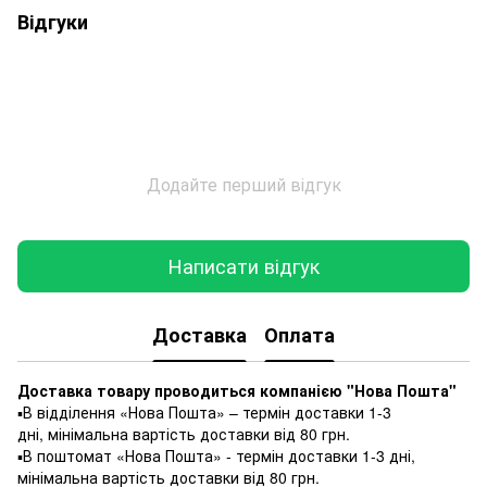
Відгуки
Додайте перший відгук
Написати відгук
Доставка
Оплата
Доставка товару проводиться компанією "Нова Пошта"
▪️В відділення «Нова Пошта» – термін доставки 1-3
дні, мінімальна вартість доставки від 80 грн.
▪️В поштомат «Нова Пошта» - термін доставки 1-3 дні,
мінімальна вартість доставки від 80 грн.