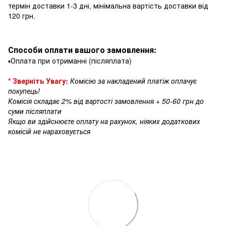
термін доставки 1-3 дні, мінімальна вартість доставки від
120 грн.
Способи оплати вашого замовлення:
▪️Оплата при отриманні (післяплата)
* Зверніть Увагу:
Комісію за накладений платіж оплачує
покупець!
Комісія складає 2% від вартості замовлення + 50-60 грн до
суми післяплати
Якщо ви здійснюєте оплату на рахунок, ніяких додаткових
комісій не нараховується