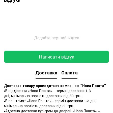
Додайте перший відгук
Написати відгук
Доставка
Оплата
Доставка товару проводиться компанією "Нова Пошта"
▪️В відділення «Нова Пошта» – термін доставки 1-3
дні, мінімальна вартість доставки від 80 грн.
▪️В поштомат «Нова Пошта» - термін доставки 1-3 дні,
мінімальна вартість доставки від 80 грн.
▪️Адресна доставка кур'єром до дверей «Нова Пошта» –