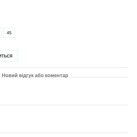
45
иться
Новий відгук або коментар