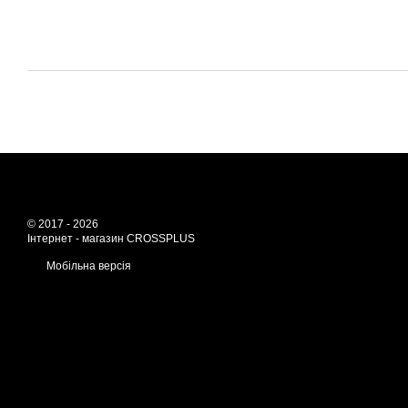
© 2017 - 2026
Інтернет - магазин CROSSPLUS
Мобільна версія