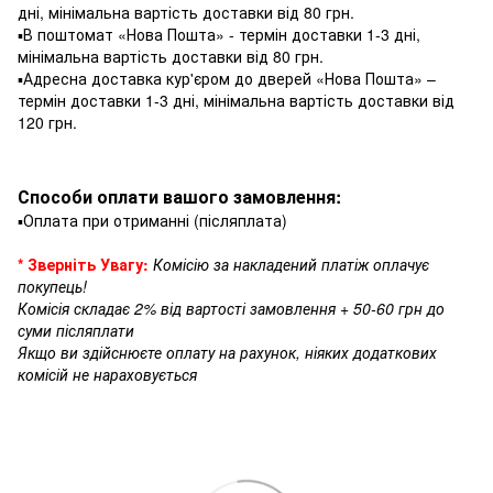
дні, мінімальна вартість доставки від 80 грн.
▪️В поштомат «Нова Пошта» - термін доставки 1-3 дні,
мінімальна вартість доставки від 80 грн.
▪️Адресна доставка кур'єром до дверей «Нова Пошта» –
термін доставки 1-3 дні, мінімальна вартість доставки від
120 грн.
Способи оплати вашого замовлення:
▪️Оплата при отриманні (післяплата)
* Зверніть Увагу:
Комісію за накладений платіж оплачує
покупець!
Комісія складає 2% від вартості замовлення + 50-60 грн до
суми післяплати
Якщо ви здійснюєте оплату на рахунок, ніяких додаткових
комісій не нараховується