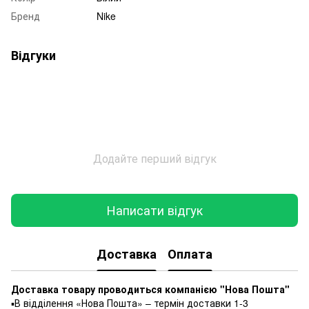
Бренд
Nike
Відгуки
Додайте перший відгук
Написати відгук
Доставка
Оплата
Доставка товару проводиться компанією "Нова Пошта"
▪️В відділення «Нова Пошта» – термін доставки 1-3