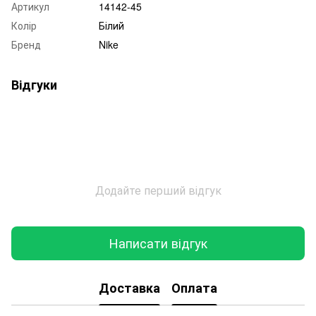
Артикул
14142-45
Колір
Білий
Бренд
Nike
Відгуки
Додайте перший відгук
Написати відгук
Доставка
Оплата