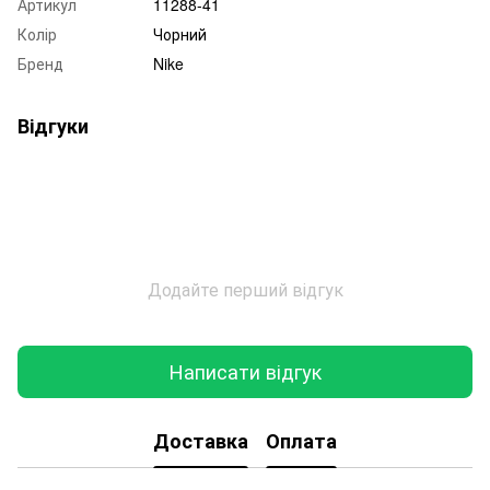
Артикул
11288-41
Колір
Чорний
Бренд
Nike
Відгуки
Додайте перший відгук
Написати відгук
Доставка
Оплата