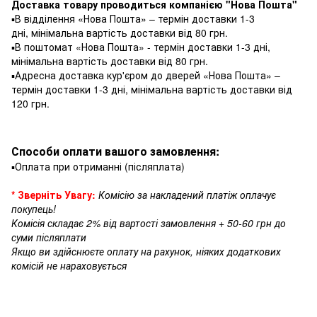
Доставка товару проводиться компанією "Нова Пошта"
▪️В відділення «Нова Пошта» – термін доставки 1-3
дні, мінімальна вартість доставки від 80 грн.
▪️В поштомат «Нова Пошта» - термін доставки 1-3 дні,
мінімальна вартість доставки від 80 грн.
▪️Адресна доставка кур'єром до дверей «Нова Пошта» –
термін доставки 1-3 дні, мінімальна вартість доставки від
120 грн.
Способи оплати вашого замовлення:
▪️Оплата при отриманні (післяплата)
* Зверніть Увагу:
Комісію за накладений платіж оплачує
покупець!
Комісія складає 2% від вартості замовлення + 50-60 грн до
суми післяплати
Якщо ви здійснюєте оплату на рахунок, ніяких додаткових
комісій не нараховується