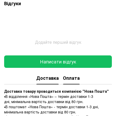
Відгуки
Додайте перший відгук
Написати відгук
Доставка
Оплата
Доставка товару проводиться компанією "Нова Пошта"
▪️В відділення «Нова Пошта» – термін доставки 1-3
дні, мінімальна вартість доставки від 80 грн.
▪️В поштомат «Нова Пошта» - термін доставки 1-3 дні,
мінімальна вартість доставки від 80 грн.