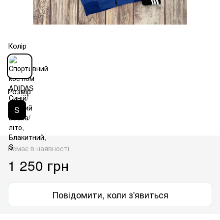
Колір
Розмір
S
Немає в наявності
1 250 грн
Повідомити, коли з'явиться