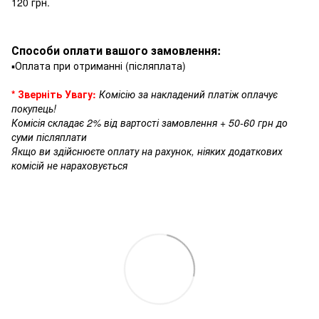
120 грн.
Способи оплати вашого замовлення:
▪️Оплата при отриманні (післяплата)
* Зверніть Увагу:
Комісію за накладений платіж оплачує
покупець!
Комісія складає 2% від вартості замовлення + 50-60 грн до
суми післяплати
Якщо ви здійснюєте оплату на рахунок, ніяких додаткових
комісій не нараховується