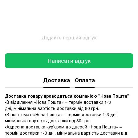
Додайте перший відгук
Написати відгук
Доставка
Оплата
Доставка товару проводиться компанією "Нова Пошта"
▪️В відділення «Нова Пошта» – термін доставки 1-3
дні, мінімальна вартість доставки від 80 грн.
▪️В поштомат «Нова Пошта» - термін доставки 1-3 дні,
мінімальна вартість доставки від 80 грн.
▪️Адресна доставка кур'єром до дверей «Нова Пошта» –
термін доставки 1-3 дні, мінімальна вартість доставки від