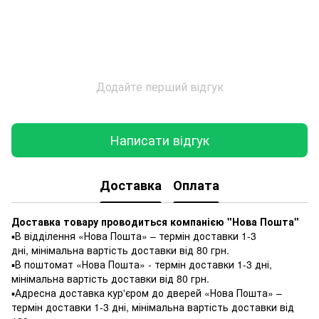
Додайте перший відгук
Написати відгук
Доставка
Оплата
Доставка товару проводиться компанією "Нова Пошта"
▪️В відділення «Нова Пошта» – термін доставки 1-3
дні, мінімальна вартість доставки від 80 грн.
▪️В поштомат «Нова Пошта» - термін доставки 1-3 дні,
мінімальна вартість доставки від 80 грн.
▪️Адресна доставка кур'єром до дверей «Нова Пошта» –
термін доставки 1-3 дні, мінімальна вартість доставки від