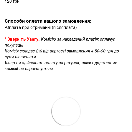
120 грн.
Способи оплати вашого замовлення:
▪️Оплата при отриманні (післяплата)
* Зверніть Увагу:
Комісію за накладений платіж оплачує
покупець!
Комісія складає 2% від вартості замовлення + 50-60 грн до
суми післяплати
Якщо ви здійснюєте оплату на рахунок, ніяких додаткових
комісій не нараховується