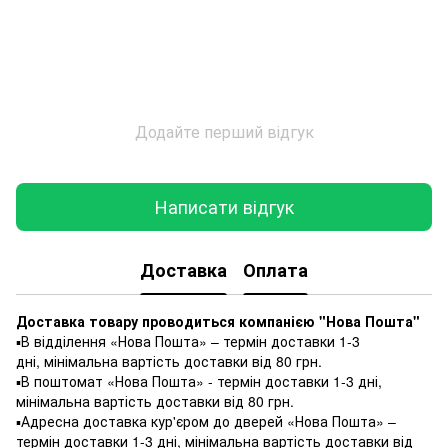
Додайте перший відгук
Написати відгук
Доставка
Оплата
Доставка товару проводиться компанією "Нова Пошта"
▪️В відділення «Нова Пошта» – термін доставки 1-3
дні, мінімальна вартість доставки від 80 грн.
▪️В поштомат «Нова Пошта» - термін доставки 1-3 дні,
мінімальна вартість доставки від 80 грн.
▪️Адресна доставка кур'єром до дверей «Нова Пошта» –
термін доставки 1-3 дні, мінімальна вартість доставки від