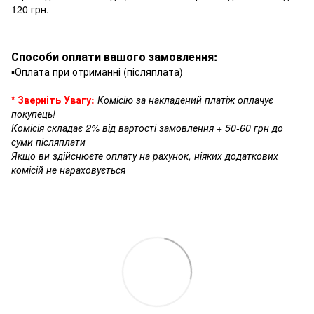
120 грн.
Способи оплати вашого замовлення:
▪️Оплата при отриманні (післяплата)
* Зверніть Увагу:
Комісію за накладений платіж оплачує
покупець!
Комісія складає 2% від вартості замовлення + 50-60 грн до
суми післяплати
Якщо ви здійснюєте оплату на рахунок, ніяких додаткових
комісій не нараховується